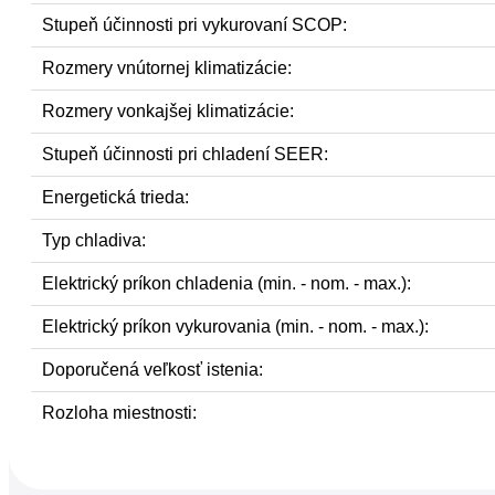
Stupeň účinnosti pri vykurovaní SCOP:
Rozmery vnútornej klimatizácie:
Rozmery vonkajšej klimatizácie:
Stupeň účinnosti pri chladení SEER:
Energetická trieda:
Typ chladiva:
Elektrický príkon chladenia (min. - nom. - max.):
Elektrický príkon vykurovania (min. - nom. - max.):
Doporučená veľkosť istenia:
Rozloha miestnosti: